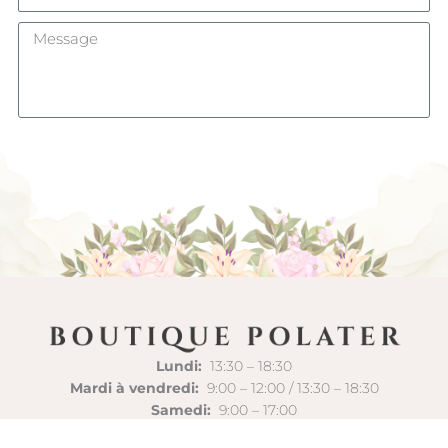
ENVOYER
Lundi:
13:30 – 18:30
Mardi à vendredi:
9:00 – 12:00 / 13:30 – 18:30
Samedi:
9:00 – 17:00