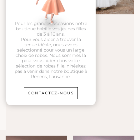
Pour les grandes occasions notre
boutique habille vos jeunes filles
de 3 à 16 ans.
Pour vous aider à trouver la
tenue idéale, nous avons
sélectionné pour vous un large
choix de robes. Nous sommes là
pour vous aider dans votre
sélection de robes fille, n'hésitez
pas à venir dans notre boutique à
Renens, Lausanne.
CONTACTEZ-NOUS