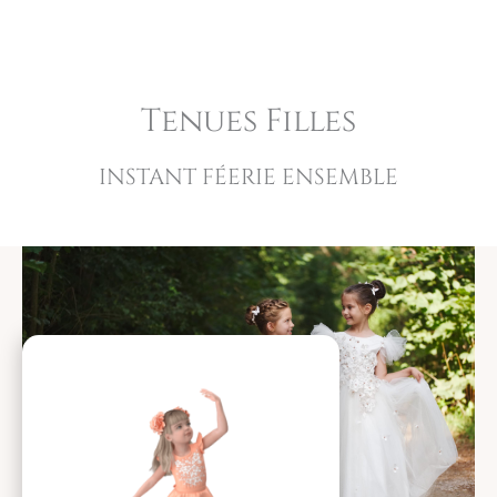
Tenues Filles​
INSTANT FÉERIE ENSEMBLE