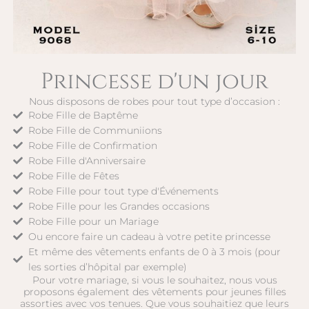
Princesse d'un jour
Nous disposons de robes pour tout type d’occasion :
Robe Fille de Baptême
Robe Fille de Communiions
Robe Fille de Confirmation
Robe Fille d'Anniversaire
Robe Fille de Fêtes
Robe Fille pour tout type d'Événements
Robe Fille pour les Grandes occasions
Robe Fille pour un Mariage
Ou encore faire un cadeau à votre petite princesse
Et même des vêtements enfants de 0 à 3 mois (pour
les sorties d’hôpital par exemple)
Pour votre mariage, si vous le souhaitez, nous vous
proposons également des vêtements pour jeunes filles
assorties avec vos tenues. Que vous souhaitiez que leurs