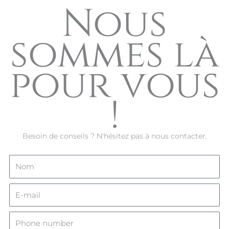
Nous
sommes là
pour vous
!
Besoin de conseils ? N'hésitez pas à nous contacter.