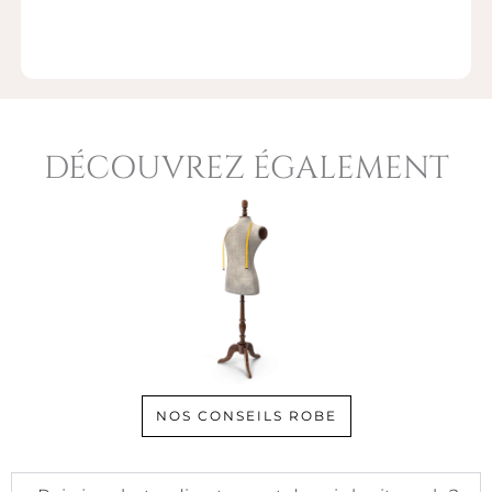
DÉCOUVREZ ÉGALEMENT
NOS CONSEILS ROBE