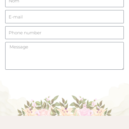
ENVOYER