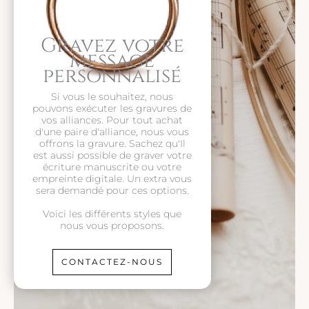
Gravez votre
message
personnalisé
Si vous le souhaitez, nous
pouvons exécuter les gravures de
vos alliances. Pour tout achat
d'une paire d'alliance, nous vous
offrons la gravure. Sachez qu'Il
est aussi possible de graver votre
écriture manuscrite ou votre
empreinte digitale. Un extra vous
sera demandé pour ces options.
Voici les différents styles que
nous vous proposons.
CONTACTEZ-NOUS