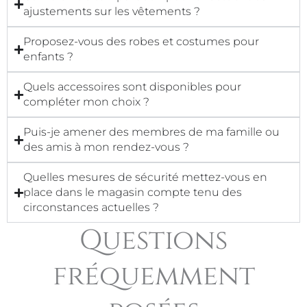
ajustements sur les vêtements ?
Proposez-vous des robes et costumes pour
enfants ?
Quels accessoires sont disponibles pour
compléter mon choix ?
Puis-je amener des membres de ma famille ou
des amis à mon rendez-vous ?
Quelles mesures de sécurité mettez-vous en
place dans le magasin compte tenu des
circonstances actuelles ?
Questions
fréquemment