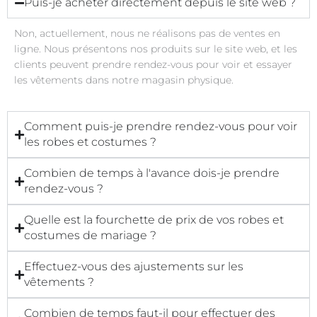
Puis-je acheter directement depuis le site web ?
Non, actuellement, nous ne réalisons pas de ventes en
ligne. Nous présentons nos produits sur le site web, et les
clients peuvent prendre rendez-vous pour voir et essayer
les vêtements dans notre magasin physique.
Comment puis-je prendre rendez-vous pour voir
les robes et costumes ?
Combien de temps à l'avance dois-je prendre
rendez-vous ?
Quelle est la fourchette de prix de vos robes et
costumes de mariage ?
Effectuez-vous des ajustements sur les
vêtements ?
Combien de temps faut-il pour effectuer des