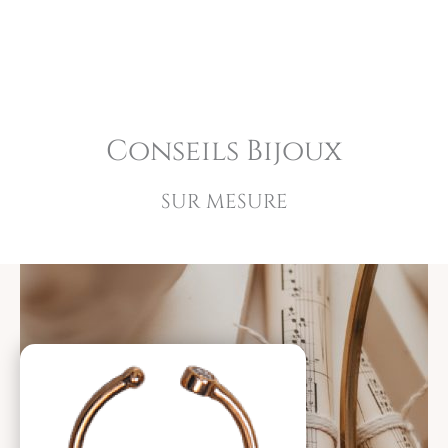
Conseils Bijoux
SUR MESURE