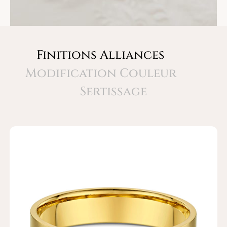
Finitions Alliances
Modification Couleur
Sertissage