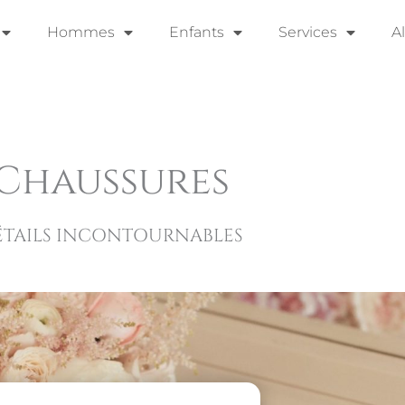
Hommes
Enfants
Services
A
Chaussures
TAILS INCONTOURNABLES​