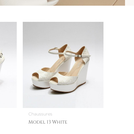
Chaussures
Model 13 White