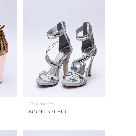
Chaussures
Model 6 Silver