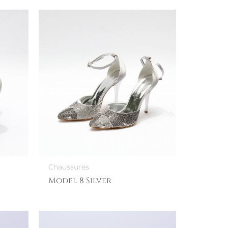
Chaussures
Model 8 Silver