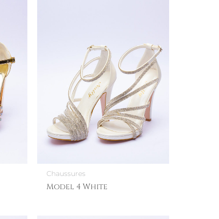
Chaussures
Model 4 White