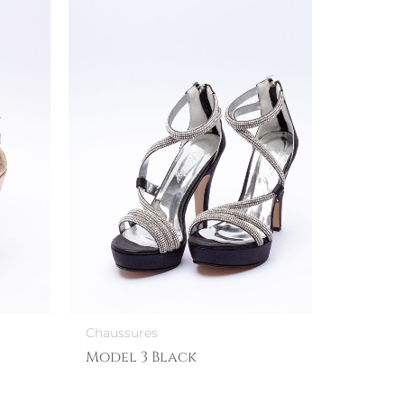
Chaussures
Model 3 Black