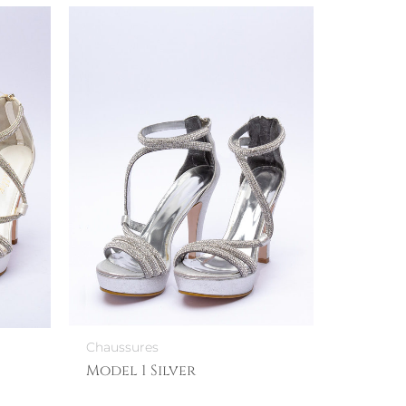
Chaussures
Model 1 Silver