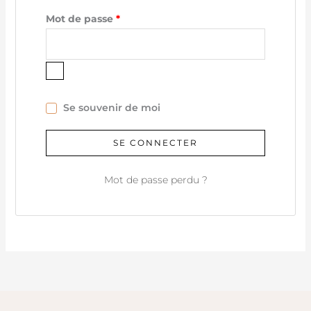
Mot de passe
*
Se souvenir de moi
SE CONNECTER
Mot de passe perdu ?