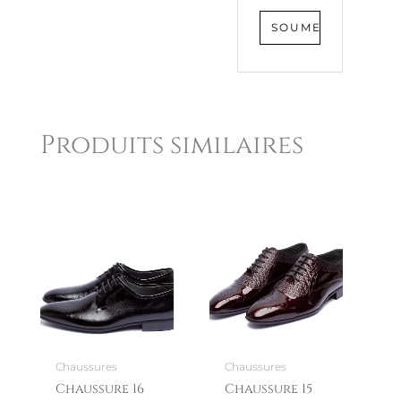
Produits similaires
Chaussures
Chaussures
Chaussure 16
Chaussure 15