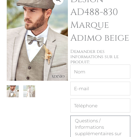
AD488-830
Marque
Adimo beige
Demander des
informations sur le
produit:
Nom
E-
mail
Message