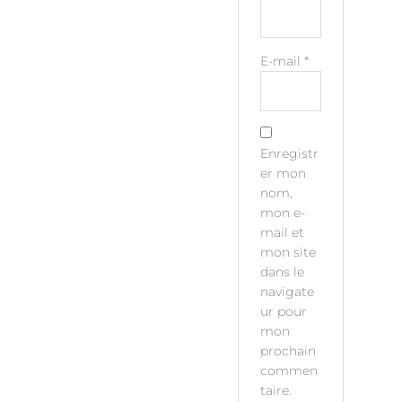
E-mail
*
Enregistr
er mon
nom,
mon e-
mail et
mon site
dans le
navigate
ur pour
mon
prochain
commen
taire.