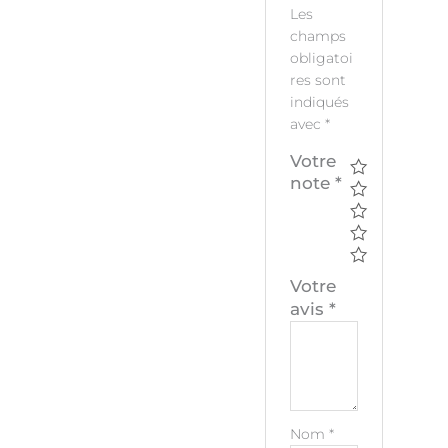
Les
champs
obligatoi
res sont
indiqués
avec
*
Votre
note
*
Votre
avis
*
Nom
*