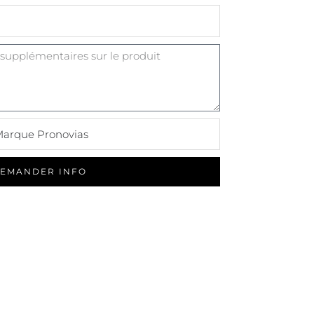
EMANDER INFO