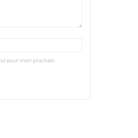
teur pour mon prochain