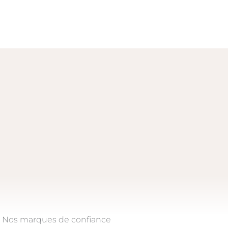
Nos marques de confiance