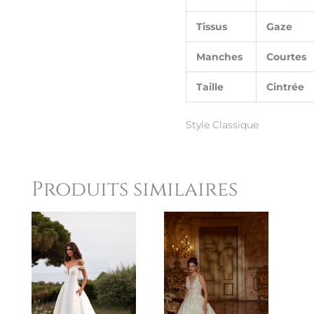
Tissus
Gaze
Manches
Courtes
Taille
Cintrée
Style Classique
Produits similaires