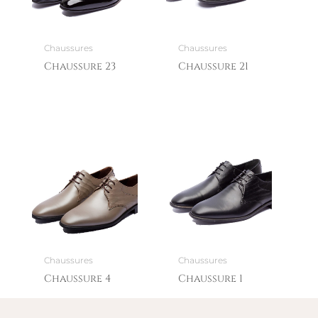
Chaussures
Chaussures
Chaussure 23
Chaussure 21
Chaussures
Chaussures
Chaussure 4
Chaussure 1