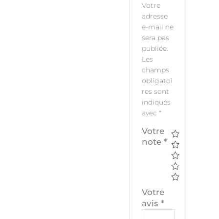
Votre
adresse
e-mail ne
sera pas
publiée.
Les
champs
obligatoi
res sont
indiqués
avec
*
Votre
note
*
Votre
avis
*