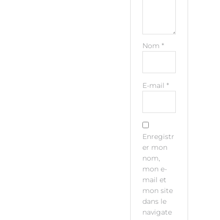
Nom
*
E-mail
*
Enregistr
er mon
nom,
mon e-
mail et
mon site
dans le
navigate